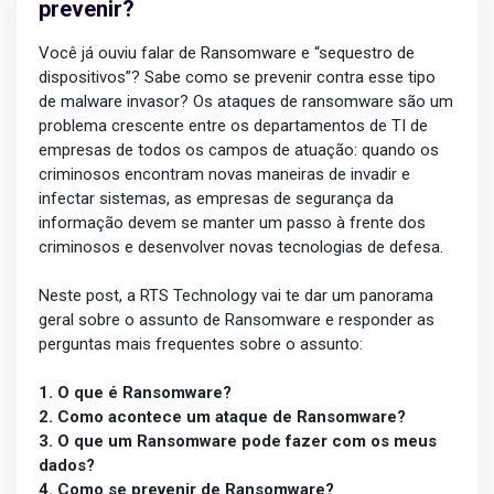
prevenir?
Você já ouviu falar de Ransomware e “sequestro de
dispositivos”? Sabe como se prevenir contra esse tipo
de malware invasor? Os ataques de ransomware são um
problema crescente entre os departamentos de TI de
empresas de todos os campos de atuação: quando os
criminosos encontram novas maneiras de invadir e
infectar sistemas, as empresas de segurança da
informação devem se manter um passo à frente dos
criminosos e desenvolver novas tecnologias de defesa.
Neste post, a RTS Technology vai te dar um panorama
geral sobre o assunto de Ransomware e responder as
perguntas mais frequentes sobre o assunto:
1. O que é Ransomware?
2. Como acontece um ataque de Ransomware?
3. O que um Ransomware pode fazer com os meus
dados?
4. Como se prevenir de Ransomware?