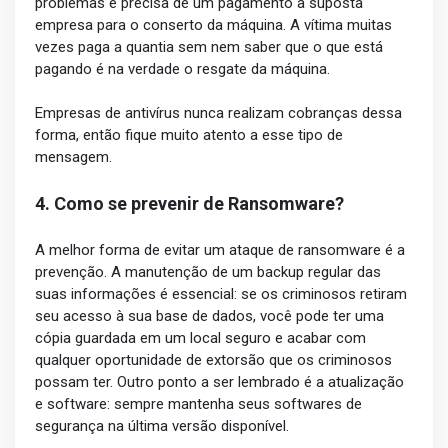
problemas e precisa de um pagamento à suposta
empresa para o conserto da máquina. A vítima muitas
vezes paga a quantia sem nem saber que o que está
pagando é na verdade o resgate da máquina.
Empresas de antivírus nunca realizam cobranças dessa
forma, então fique muito atento a esse tipo de
mensagem.
4. Como se prevenir de Ransomware?
A melhor forma de evitar um ataque de ransomware é a
prevenção. A manutenção de um backup regular das
suas informações é essencial: se os criminosos retiram
seu acesso à sua base de dados, você pode ter uma
cópia guardada em um local seguro e acabar com
qualquer oportunidade de extorsão que os criminosos
possam ter. Outro ponto a ser lembrado é a atualização
e software: sempre mantenha seus softwares de
segurança na última versão disponível.