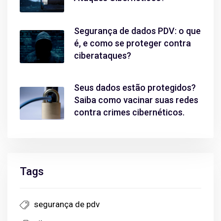
Segurança de dados PDV: o que
é, e como se proteger contra
ciberataques?
Seus dados estão protegidos?
Saiba como vacinar suas redes
contra crimes cibernéticos.
Tags
segurança de pdv