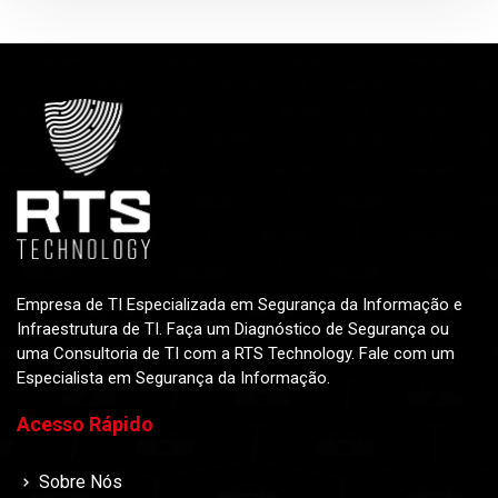
Empresa de TI Especializada em Segurança da Informação e
Infraestrutura de TI. Faça um Diagnóstico de Segurança ou
uma Consultoria de TI com a RTS Technology. Fale com um
Especialista em Segurança da Informação.
Acesso Rápido
Sobre Nós