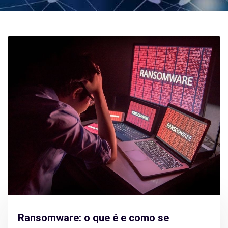
Ransomware: o que é e como se