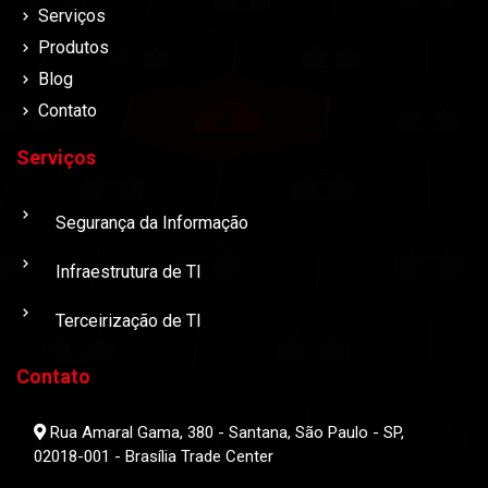
Serviços
Produtos
Blog
Contato
Serviços
Segurança da Informação
Infraestrutura de TI
Terceirização de TI
Contato
Rua Amaral Gama, 380 - Santana, São Paulo - SP,
02018-001 - Brasília Trade Center