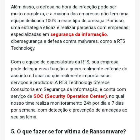
Além disso, a defesa na hora da infecção pode ser
muito complexa, e a maioria das empresas não tem uma
equipe dedicada 100% a esse tipo de ameaça. Por isso,
uma estratégia eficaz é realizar parcerias com empresas
especializadas em
segurança da informação
,
cibersegurança e defesa contra malwares, como a RTS
Technology.
Com a equipe de especialistas da RTS, sua empresa
pode delegar essa função a quem realmente entende do
assunto e focar no que realmente importa: seus
serviços e produtos! A RTS Technology oferece
Consultoria em Segurança da Informação, e conta com
serviço de
SOC (Security Operation Center)
, no qual
nosso time realiza monitoramento 24h por dia e 7 dias
por semana, com detecção e prevenção de ameaças ao
seu sistema.
5. O que fazer se for vítima de Ransomware?