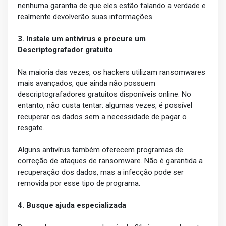
nenhuma garantia de que eles estão falando a verdade e
realmente devolverão suas informações.
3. Instale um antivírus e procure um
Descriptografador gratuito
Na maioria das vezes, os hackers utilizam ransomwares
mais avançados, que ainda não possuem
descriptografadores gratuitos disponíveis online. No
entanto, não custa tentar: algumas vezes, é possível
recuperar os dados sem a necessidade de pagar o
resgate.
Alguns antivírus também oferecem programas de
correção de ataques de ransomware. Não é garantida a
recuperação dos dados, mas a infecção pode ser
removida por esse tipo de programa.
4. Busque ajuda especializada