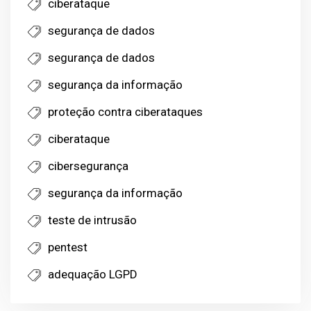
ciberataque
segurança de dados
segurança de dados
segurança da informação
proteção contra ciberataques
ciberataque
cibersegurança
segurança da informação
teste de intrusão
pentest
adequação LGPD