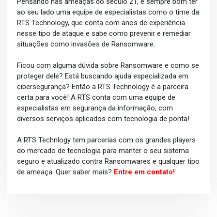
Pensando nas ameaças do século 21, é sempre bom ter
ao seu lado uma equipe de especialistas como o time da
RTS Technology, que conta com anos de experiência
nesse tipo de ataque e sabe como prevenir e remediar
situações como invasões de Ransomware.
Ficou com alguma dúvida sobre Ransomware e como se
proteger dele? Está buscando ajuda especializada em
cibersegurança? Então a RTS Technology é a parceira
certa para você! A RTS conta com uma equipe de
especialistas em segurança da informação, com
diversos serviços aplicados com tecnologia de ponta!
A RTS Technlogy tem parcerias com os grandes players
do mercado de tecnologia para manter o seu sistema
seguro e atualizado contra Ransomwares e qualquer tipo
de ameaça. Quer saber mais?
Entre em contato!