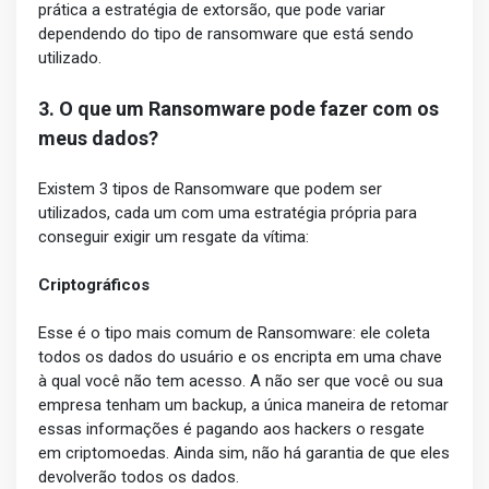
prática a estratégia de extorsão, que pode variar
dependendo do tipo de ransomware que está sendo
utilizado.
3. O que um Ransomware pode fazer com os
meus dados?
Existem 3 tipos de Ransomware que podem ser
utilizados, cada um com uma estratégia própria para
conseguir exigir um resgate da vítima:
Criptográficos
Esse é o tipo mais comum de Ransomware: ele coleta
todos os dados do usuário e os encripta em uma chave
à qual você não tem acesso. A não ser que você ou sua
empresa tenham um backup, a única maneira de retomar
essas informações é pagando aos hackers o resgate
em criptomoedas. Ainda sim, não há garantia de que eles
devolverão todos os dados.