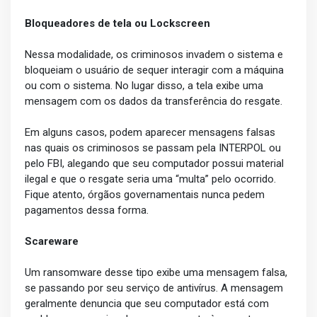
Bloqueadores de tela ou Lockscreen
Nessa modalidade, os criminosos invadem o sistema e
bloqueiam o usuário de sequer interagir com a máquina
ou com o sistema. No lugar disso, a tela exibe uma
mensagem com os dados da transferência do resgate.
Em alguns casos, podem aparecer mensagens falsas
nas quais os criminosos se passam pela INTERPOL ou
pelo FBI, alegando que seu computador possui material
ilegal e que o resgate seria uma “multa” pelo ocorrido.
Fique atento, órgãos governamentais nunca pedem
pagamentos dessa forma.
Scareware
Um ransomware desse tipo exibe uma mensagem falsa,
se passando por seu serviço de antivírus. A mensagem
geralmente denuncia que seu computador está com