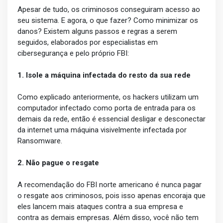
Apesar de tudo, os criminosos conseguiram acesso ao
seu sistema. E agora, o que fazer? Como minimizar os
danos? Existem alguns passos e regras a serem
seguidos, elaborados por especialistas em
cibersegurança e pelo próprio FBI:
1. Isole a máquina infectada do resto da sua rede
Como explicado anteriormente, os hackers utilizam um
computador infectado como porta de entrada para os
demais da rede, então é essencial desligar e desconectar
da internet uma máquina visivelmente infectada por
Ransomware.
2. Não pague o resgate
A recomendação do FBI norte americano é nunca pagar
o resgate aos criminosos, pois isso apenas encoraja que
eles lancem mais ataques contra a sua empresa e
contra as demais empresas. Além disso, você não tem