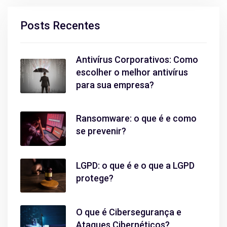
Posts Recentes
Antivírus Corporativos: Como
escolher o melhor antivírus
para sua empresa?
Ransomware: o que é e como
se prevenir?
LGPD: o que é e o que a LGPD
protege?
O que é Cibersegurança e
Ataques Cibernéticos?