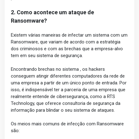
2. Como acontece um ataque de
Ransomware?
Existem várias maneiras de infectar um sistema com um
Ransomware, que variam de acordo com a estratégia
dos criminosos e com as brechas que a empresa-alvo
tem em seu sistema de segurança.
Encontrando brechas no sistema , os hackers
conseguem atingir diferentes computadores da rede de
uma empresa a partir de um único ponto de entrada. Por
isso, é indispensável ter a parceria de uma empresa que
realmente entende de cibersegurança, como a RTS
Technology, que oferece consultoria de segurança da
informação para blindar o seu sistema de ataques.
Os meios mais comuns de infecção com Ransomware
são: