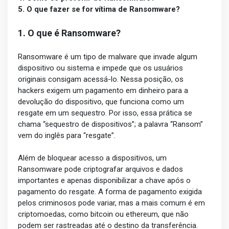
5. O que fazer se for vítima de Ransomware?
1. O que é Ransomware?
Ransomware é um tipo de malware que invade algum
dispositivo ou sistema e impede que os usuários
originais consigam acessá-lo. Nessa posição, os
hackers exigem um pagamento em dinheiro para a
devolução do dispositivo, que funciona como um
resgate em um sequestro. Por isso, essa prática se
chama “sequestro de dispositivos”; a palavra “Ransom”
vem do inglês para “resgate”.
Além de bloquear acesso a dispositivos, um
Ransomware pode criptografar arquivos e dados
importantes e apenas disponibilizar a chave após o
pagamento do resgate. A forma de pagamento exigida
pelos criminosos pode variar, mas a mais comum é em
criptomoedas, como bitcoin ou ethereum, que não
podem ser rastreadas até o destino da transferência.