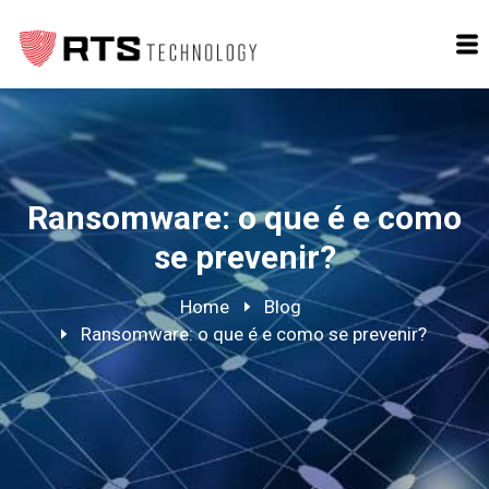
Ransomware: o que é e como
se prevenir?
Home
Blog
Ransomware: o que é e como se prevenir?