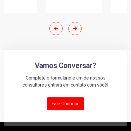
Vamos Conversar?
Complete o formulário e um de nossos
consultores entrará em contato com você!
Fale Conosco