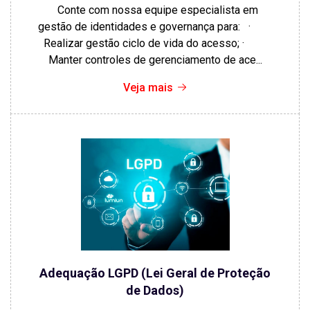
Conte com nossa equipe especialista em
gestão de identidades e governança para: ·
Realizar gestão ciclo de vida do acesso; ·
Manter controles de gerenciamento de ace...
Veja mais
Adequação LGPD (Lei Geral de Proteção
de Dados)