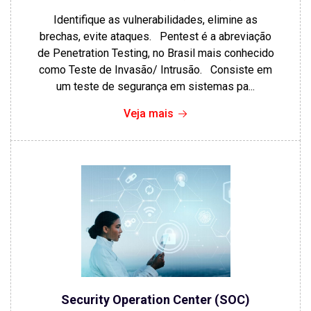
Identifique as vulnerabilidades, elimine as
brechas, evite ataques. Pentest é a abreviação
de Penetration Testing, no Brasil mais conhecido
como Teste de Invasão/ Intrusão. Consiste em
um teste de segurança em sistemas pa...
Veja mais
Security Operation Center (SOC)