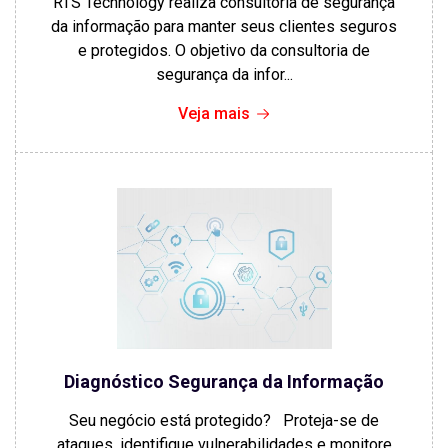
RTS Technology realiza consultoria de segurança
da informação para manter seus clientes seguros
e protegidos. O objetivo da consultoria de
segurança da infor...
Veja mais
Diagnóstico Segurança da Informação
Seu negócio está protegido? Proteja-se de
ataques, identifique vulnerabilidades e monitore