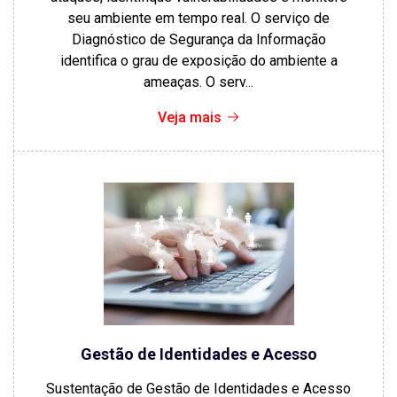
seu ambiente em tempo real. O serviço de
Diagnóstico de Segurança da Informação
identifica o grau de exposição do ambiente a
ameaças. O serv...
Veja mais
Gestão de Identidades e Acesso
Sustentação de Gestão de Identidades e Acesso