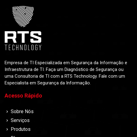
Empresa de TI Especializada em Segurança da Informação e
Infraestrutura de TI. Faça um Diagnóstico de Segurança ou
uma Consultoria de TI com a RTS Technology. Fale com um
Especialista em Segurança da Informação.
Acesso Rápido
Sobre Nós
Serviços
Produtos