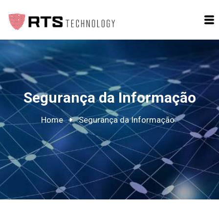
Segurança da Informação
Home
Segurança da Informação