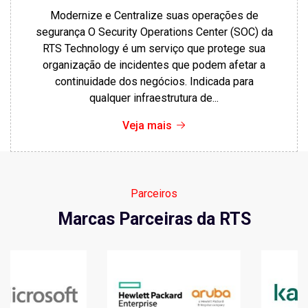
Modernize e Centralize suas operações de
segurança O Security Operations Center (SOC) da
RTS Technology é um serviço que protege sua
organização de incidentes que podem afetar a
continuidade dos negócios. Indicada para
qualquer infraestrutura de...
Veja mais
Parceiros
Marcas Parceiras da RTS