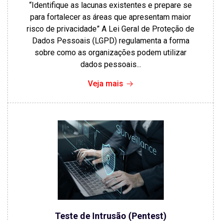
“Identifique as lacunas existentes e prepare se
para fortalecer as áreas que apresentam maior
risco de privacidade” A Lei Geral de Proteção de
Dados Pessoais (LGPD) regulamenta a forma
sobre como as organizações podem utilizar
dados pessoais...
Veja mais
Teste de Intrusão (Pentest)