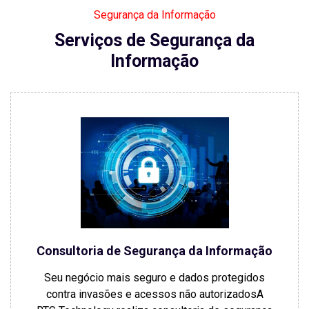
Segurança da Informação
Serviços de Segurança da
Informação
Consultoria de Segurança da Informação
Seu negócio mais seguro e dados protegidos
contra invasões e acessos não autorizadosA